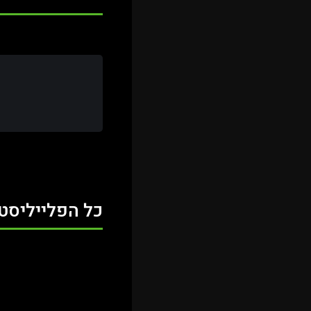
כל הפלייליסט