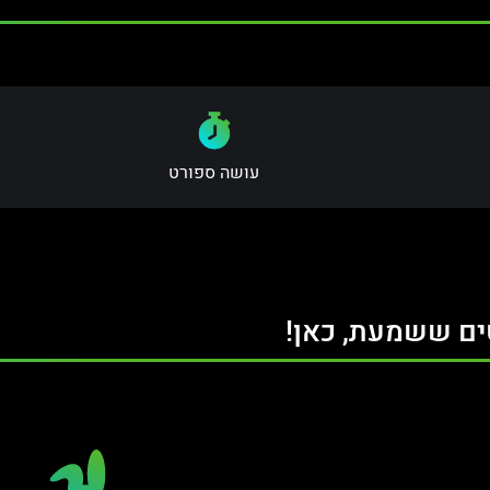
עושה ספורט
ים ששמעת, כאן!