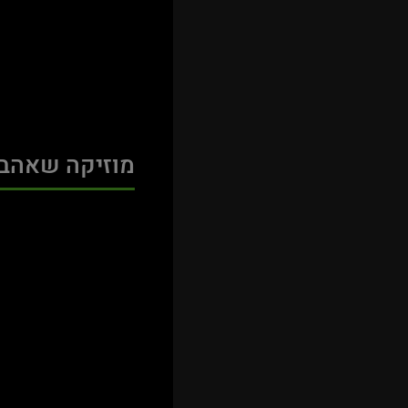
מוזיקה שאהב