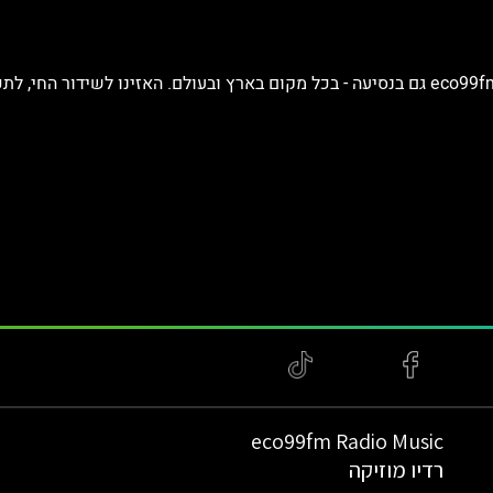
eco99fm Radio Music
רדיו מוזיקה