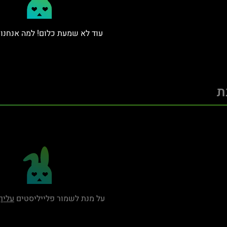
עוד לא שמעת כלום! למה אנחנו
ת
על מנת לשמור פלייליסטים
עליך