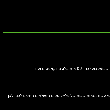
 גלו, פודקאסטים ועוד
ו לפי עשור. מאות שעות של פלייליסטים מושלמים מחכים לכם ולכן